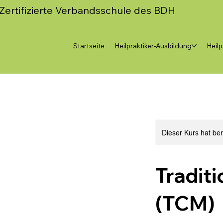
Zertifizierte Verbandsschule des BDH
Startseite
Heilpraktiker-Ausbildung
Heilp
Dieser Kurs hat be
Tradit
(TCM)