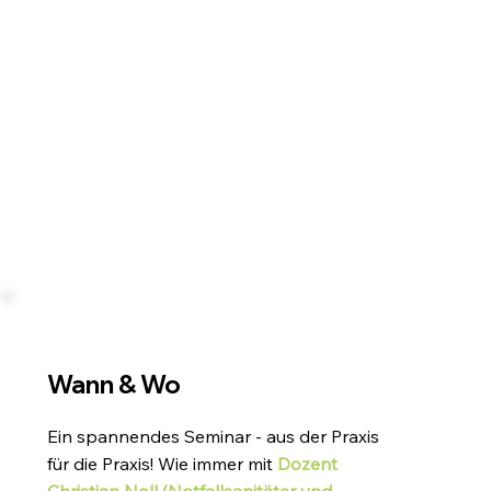
Wann & Wo
Ein spannendes Seminar - aus der Praxis
für die Praxis! Wie immer mit
Dozent