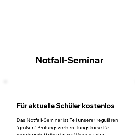
Notfall-Seminar
Für aktuelle Schüler kostenlos
Das Notfall-Seminar ist Teil unserer regulären
"großen" Prüfungsvorbereitungskurse für