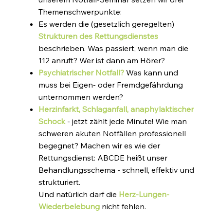
Themenschwerpunkte:
Es werden die (gesetzlich geregelten)
Strukturen des Rettungsdienstes
beschrieben. Was passiert, wenn man die
112 anruft? Wer ist dann am Hörer?
Psychiatrischer Notfall?
Was kann und
muss bei Eigen- oder Fremdgefährdung
unternommen werden?
Herzinfarkt, Schlaganfall, anaphylaktischer
Schock
- jetzt zählt jede Minute! Wie man
schweren akuten Notfällen professionell
begegnet? Machen wir es wie der
Rettungsdienst: ABCDE heißt unser
Behandlungsschema - schnell, effektiv und
strukturiert.
Und natürlich darf die
Herz-Lungen-
Wiederbelebung
nicht fehlen.