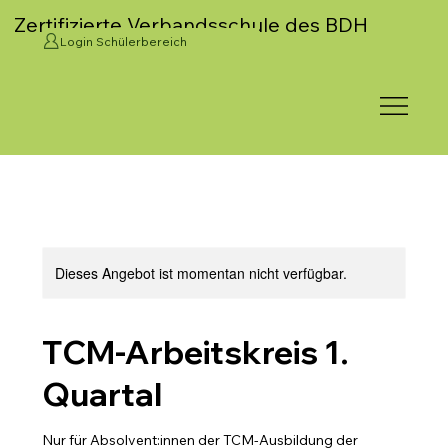
Zertifizierte Verbandsschule des BDH
Login Schülerbereich
Dieses Angebot ist momentan nicht verfügbar.
TCM-Arbeitskreis 1.
Quartal
Nur für Absolvent:innen der TCM-Ausbildung der