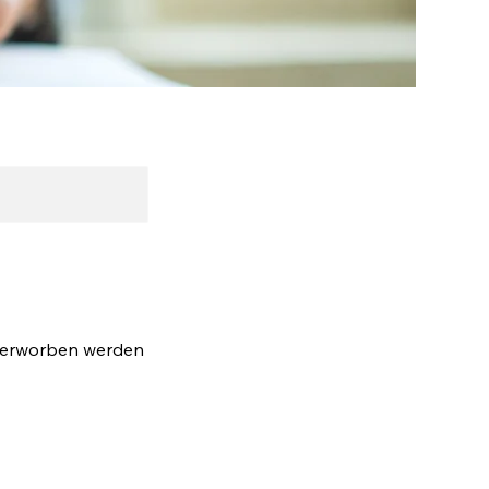
 erworben werden