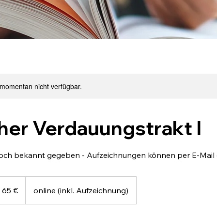
 momentan nicht verfügbar.
her Verdauungstrakt I
och bekannt gegeben - Aufzeichnungen können per E-Mail
 65 €
online (inkl. Aufzeichnung)