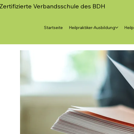
Zertifizierte Verbandsschule des BDH
Startseite
Heilpraktiker-Ausbildung
Heilp