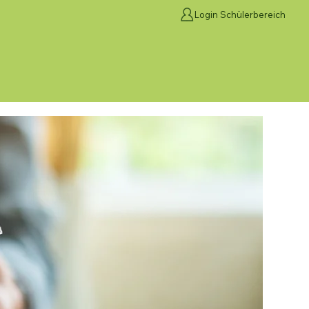
Login Schülerbereich