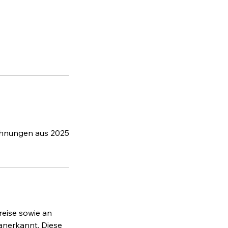
chnungen aus 2025
reise sowie an
anerkannt. Diese