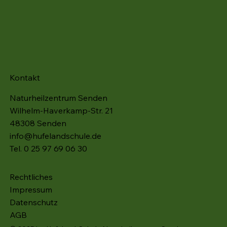
Kontakt
Naturheilzentrum Senden
Wilhelm-Haverkamp-Str. 21
48308 Senden
info@hufelandschule.de
Tel. 0 25 97 69 06 30
Rechtliches
Impressum
Datenschutz
AGB