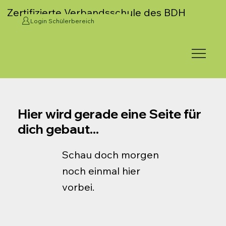
Zertifizierte Verbandsschule des BDH
Login Schülerbereich
Hier wird gerade eine Seite für
dich gebaut...
Schau doch morgen
noch einmal hier
vorbei.