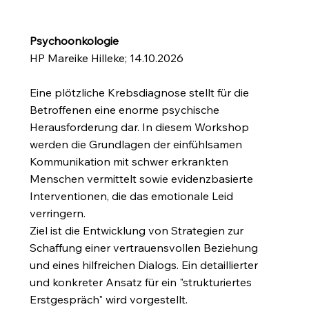
Psychoonkologie
HP Mareike Hilleke; 14.10.2026
Eine plötzliche Krebsdiagnose stellt für die
Betroffenen eine enorme psychische
Herausforderung dar. In diesem Workshop
werden die Grundlagen der einfühlsamen
Kommunikation mit schwer erkrankten
Menschen vermittelt sowie evidenzbasierte
Interventionen, die das emotionale Leid
verringern.
Ziel ist die Entwicklung von Strategien zur
Schaffung einer vertrauensvollen Beziehung
und eines hilfreichen Dialogs. Ein detaillierter
und konkreter Ansatz für ein "strukturiertes
Erstgespräch" wird vorgestellt.