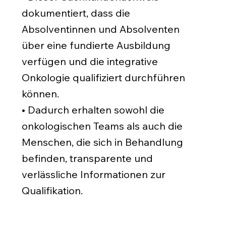
dokumentiert, dass die
Absolventinnen und Absolventen
über eine fundierte Ausbildung
verfügen und die integrative
Onkologie qualifiziert durchführen
können.
• Dadurch erhalten sowohl die
onkologischen Teams als auch die
Menschen, die sich in Behandlung
befinden, transparente und
verlässliche Informationen zur
Qualifikation.