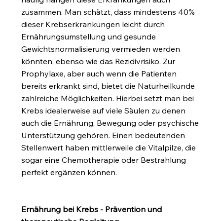
zusammen. Man schätzt, dass mindestens 40%
dieser Krebserkrankungen leicht durch
Ernährungsumstellung und gesunde
Gewichtsnormalisierung vermieden werden
könnten, ebenso wie das Rezidivrisiko. Zur
Prophylaxe, aber auch wenn die Patienten
bereits erkrankt sind, bietet die Naturheilkunde
zahlreiche Möglichkeiten. Hierbei setzt man bei
Krebs idealerweise auf viele Säulen zu denen
auch die Ernährung, Bewegung oder psychische
Unterstützung gehören. Einen bedeutenden
Stellenwert haben mittlerweile die Vitalpilze, die
sogar eine Chemotherapie oder Bestrahlung
perfekt ergänzen können.
Ernährung bei Krebs - Prävention und