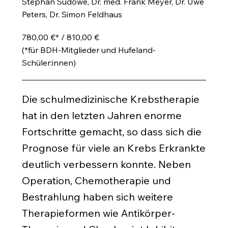
Stephan Sudowe, Dr. med. Frank Meyer, Dr. Uwe
Peters, Dr. Simon Feldhaus
780,00 €* / 810,00 €
(*für BDH-Mitglieder und Hufeland-
Schüler:innen)
Die schulmedizinische Krebstherapie
hat in den letzten Jahren enorme
Fortschritte gemacht, so dass sich die
Prognose für viele an Krebs Erkrankte
deutlich verbessern konnte. Neben
Operation, Chemotherapie und
Bestrahlung haben sich weitere
Therapieformen wie Antikörper-