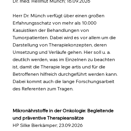
Dr. med. Hellmut Münch; 16.09.2026
Herr Dr. Münch verfügt über einen großen
Erfahrungsschatz von mehr als 10.000
Kasuistiken der Behandlungen von
Tumorpatienten. Dabei wird es vor allem um die
Darstellung von Therapiekonzepten, deren
Umsetzung und Verläufe gehen. Hier soll u. a.
deutlich werden, was im Einzelnen zu beachten
ist, damit die Therapie lege artis und für die
Betroffenen hilfreich durchgeführt werden kann.
Dabei kommt auch die lange Forschungsarbeit
des Referenten zum Tragen.
Mikronährstoffe in der Onkologie: Begleitende
und präventive Therapieansätze
HP Silke Bierkämper; 23.09.2026