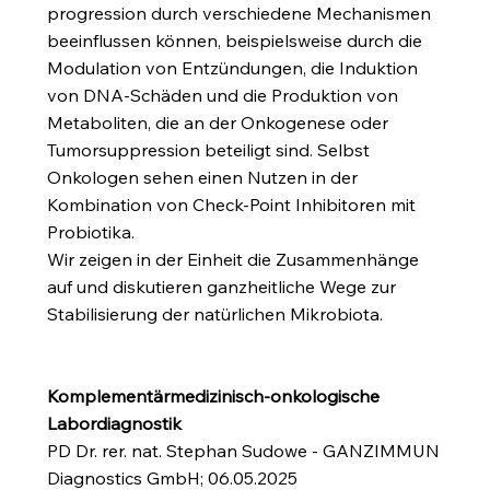
progression durch verschiedene Mechanismen
beeinflussen können, beispielsweise durch die
Modulation von Entzündungen, die Induktion
von DNA-Schäden und die Produktion von
Metaboliten, die an der Onkogenese oder
Tumorsuppression beteiligt sind. Selbst
Onkologen sehen einen Nutzen in der
Kombination von Check-Point Inhibitoren mit
Probiotika.
Wir zeigen in der Einheit die Zusammenhänge
auf und diskutieren ganzheitliche Wege zur
Stabilisierung der natürlichen Mikrobiota.
Komplementärmedizinisch-onkologische
Labordiagnostik
PD Dr. rer. nat. Stephan Sudowe - GANZIMMUN
Diagnostics GmbH; 06.05.2025