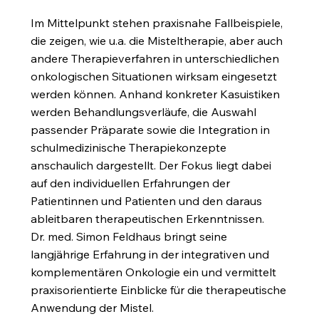
Im Mittelpunkt stehen praxisnahe Fallbeispiele,
die zeigen, wie u.a. die Misteltherapie, aber auch
andere Therapieverfahren in unterschiedlichen
onkologischen Situationen wirksam eingesetzt
werden können. Anhand konkreter Kasuistiken
werden Behandlungsverläufe, die Auswahl
passender Präparate sowie die Integration in
schulmedizinische Therapiekonzepte
anschaulich dargestellt. Der Fokus liegt dabei
auf den individuellen Erfahrungen der
Patientinnen und Patienten und den daraus
ableitbaren therapeutischen Erkenntnissen.
Dr. med. Simon Feldhaus bringt seine
langjährige Erfahrung in der integrativen und
komplementären Onkologie ein und vermittelt
praxisorientierte Einblicke für die therapeutische
Anwendung der Mistel.