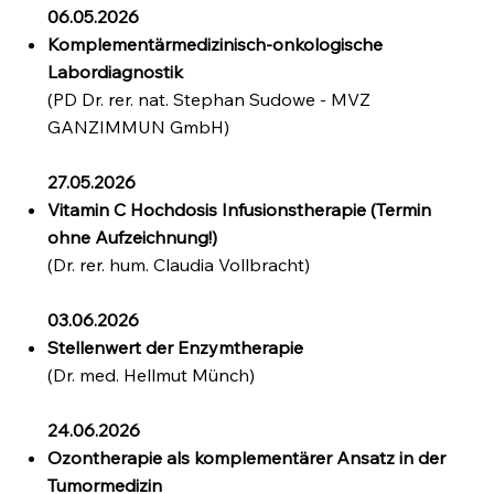
06.05.2026
Komplementärmedizinisch-onkologische
Labordiagnostik
(PD Dr. rer. nat. Stephan Sudowe - MVZ
GANZIMMUN GmbH)
27.05.2026
Vitamin C Hochdosis Infusionstherapie (Termin
ohne Aufzeichnung!)
(Dr. rer. hum. Claudia Vollbracht)
03.06.2026
Stellenwert der Enzymtherapie
(Dr. med. Hellmut Münch)
24.06.2026
Ozontherapie als komplementärer Ansatz in der
Tumormedizin