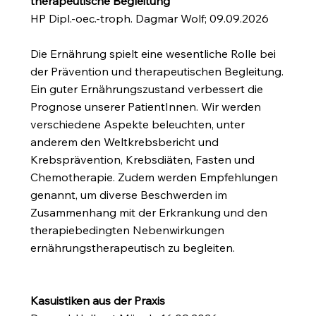
therapeutische Begleitung
HP Dipl.-oec.-troph. Dagmar Wolf; 09.09.2026
Die Ernährung spielt eine wesentliche Rolle bei
der Prävention und therapeutischen Begleitung.
Ein guter Ernährungszustand verbessert die
Prognose unserer PatientInnen. Wir werden
verschiedene Aspekte beleuchten, unter
anderem den Weltkrebsbericht und
Krebsprävention, Krebsdiäten, Fasten und
Chemotherapie. Zudem werden Empfehlungen
genannt, um diverse Beschwerden im
Zusammenhang mit der Erkrankung und den
therapiebedingten Nebenwirkungen
ernährungstherapeutisch zu begleiten.
Kasuistiken aus der Praxis