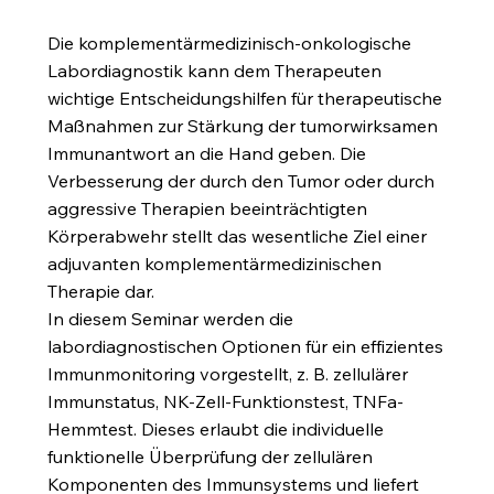
Die komplementärmedizinisch-onkologische
Labordiagnostik kann dem Therapeuten
wichtige Entscheidungshilfen für therapeutische
Maßnahmen zur Stärkung der tumorwirksamen
Immunantwort an die Hand geben. Die
Verbesserung der durch den Tumor oder durch
aggressive Therapien beeinträchtigten
Körperabwehr stellt das wesentliche Ziel einer
adjuvanten komplementärmedizinischen
Therapie dar.
In diesem Seminar werden die
labordiagnostischen Optionen für ein effizientes
Immunmonitoring vorgestellt, z. B. zellulärer
Immunstatus, NK-Zell-Funktionstest, TNFa-
Hemmtest. Dieses erlaubt die individuelle
funktionelle Überprüfung der zellulären
Komponenten des Immunsystems und liefert