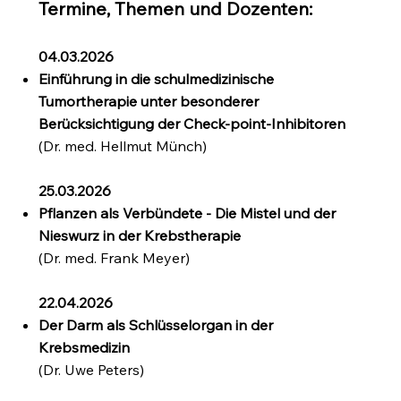
Termine, Themen und Dozenten:
04.03.2026
Einführung in die schulmedizinische
Tumortherapie unter besonderer
Berücksichtigung der Check-point-Inhibitoren
(Dr. med. Hellmut Münch)
25.03.2026
Pflanzen als Verbündete - Die Mistel und der
Nieswurz in der Krebstherapie
(Dr. med. Frank Meyer)
22.04.2026
Der Darm als Schlüsselorgan in der
Krebsmedizin
(Dr. Uwe Peters)