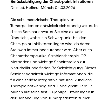
Berücksichtigung der Check-point Inhibitoren
Dr. med. Hellmut Münch; 04.03.2026
Die schulmedizinische Therapie von
Tumorpatienten entwickelt sich ständig weiter. In
dieses Seminar erwartet Sie eine aktuelle
Übersicht, wobei ein Schwerpunkt bei den
Checkpoint Inhibitoren liegen wird, da deren
Stellwert immer bedeutender wird. Aber auch
Chemotherapeutika, Strahlentherapie, OP-
Methoden und wichtige Schnittstellen zur
Naturheilkunde finden Berücksichtigung. Dieses
Seminar vermittelt wichtige Informationen, die
für eine seriöse integrative naturheilkundliche
Therapie notwendig sind. Dabei greift Herr Dr.
Münch auf seine fast 30-jährige Erfahrungen in
der Behandlung von Tumorpatienten zurück.