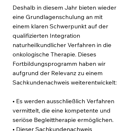
Deshalb in diesem Jahr bieten wieder
eine Grundlagenschulung an mit
einem klaren Schwerpunkt auf der
qualifizierten Integration
naturheilkundlicher Verfahren in die
onkologische Therapie. Dieses
Fortbildungsprogramm haben wir
aufgrund der Relevanz zu einem
Sachkundenachweis weiterentwickelt:
• Es werden ausschließlich Verfahren
vermittelt, die eine kompetente und
seriöse Begleittherapie ermöglichen.
• Dieser Sachkundenachweis