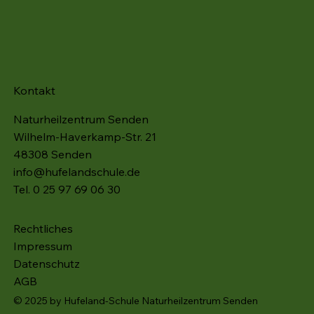
Kontakt
Naturheilzentrum Senden
Wilhelm-Haverkamp-Str. 21
48308 Senden
info@hufelandschule.de
Tel. 0 25 97 69 06 30
Rechtliches
Impressum
Datenschutz
AGB
© 2025 by Hufeland-Schule Naturheilzentrum Senden