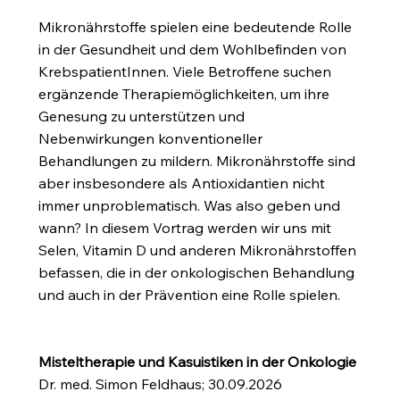
Mikronährstoffe spielen eine bedeutende Rolle
in der Gesundheit und dem Wohlbefinden von
KrebspatientInnen. Viele Betroffene suchen
ergänzende Therapiemöglichkeiten, um ihre
Genesung zu unterstützen und
Nebenwirkungen konventioneller
Behandlungen zu mildern. Mikronährstoffe sind
aber insbesondere als Antioxidantien nicht
immer unproblematisch. Was also geben und
wann? In diesem Vortrag werden wir uns mit
Selen, Vitamin D und anderen Mikronährstoffen
befassen, die in der onkologischen Behandlung
und auch in der Prävention eine Rolle spielen.
Misteltherapie und Kasuistiken in der Onkologie
Dr. med. Simon Feldhaus; 30.09.2026