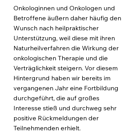
Onkologinnen und Onkologen und
Betroffene äußern daher häufig den
Wunsch nach heilpraktischer
Unterstützung, weil diese mit ihren
Naturheilverfahren die Wirkung der
onkologischen Therapie und die
Verträglichkeit steigern. Vor diesem
Hintergrund haben wir bereits im
vergangenen Jahr eine Fortbildung
durchgeführt, die auf großes
Interesse stieß und durchweg sehr
positive Rückmeldungen der
Teilnehmenden erhielt.