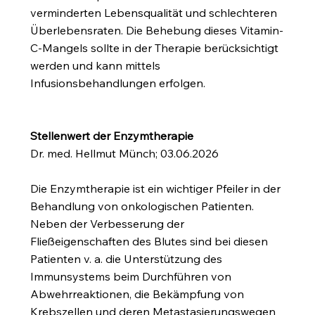
verminderten Lebensqualität und schlechteren
Überlebensraten. Die Behebung dieses Vitamin-
C-Mangels sollte in der Therapie berücksichtigt
werden und kann mittels
Infusionsbehandlungen erfolgen.
Stellenwert der Enzymtherapie
Dr. med. Hellmut Münch; 03.06.2026
Die Enzymtherapie ist ein wichtiger Pfeiler in der
Behandlung von onkologischen Patienten.
Neben der Verbesserung der
Fließeigenschaften des Blutes sind bei diesen
Patienten v. a. die Unterstützung des
Immunsystems beim Durchführen von
Abwehrreaktionen, die Bekämpfung von
Krebszellen und deren Metastasierungswegen