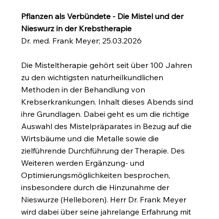
Pflanzen als Verbündete - Die Mistel und der
Nieswurz in der Krebstherapie
Dr. med. Frank Meyer; 25.03.2026
Die Misteltherapie gehört seit über 100 Jahren
zu den wichtigsten naturheilkundlichen
Methoden in der Behandlung von
Krebserkrankungen. Inhalt dieses Abends sind
ihre Grundlagen. Dabei geht es um die richtige
Auswahl des Mistelpräparates in Bezug auf die
Wirtsbäume und die Metalle sowie die
zielführende Durchführung der Therapie. Des
Weiteren werden Ergänzung- und
Optimierungsmöglichkeiten besprochen,
insbesondere durch die Hinzunahme der
Nieswurze (Helleboren). Herr Dr. Frank Meyer
wird dabei über seine jahrelange Erfahrung mit