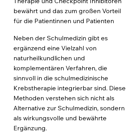
Therapie und Checkpoint Inhibitoren
bewährt und das zum großen Vorteil
für die Patientinnen und Patienten
Neben der Schulmedizin gibt es
ergänzend eine Vielzahl von
naturheilkundlichen und
komplementären Verfahren, die
sinnvoll in die schulmedizinische
Krebstherapie integrierbar sind. Diese
Methoden verstehen sich nicht als
Alternative zur Schulmedizin, sondern
als wirkungsvolle und bewährte
Ergänzung.