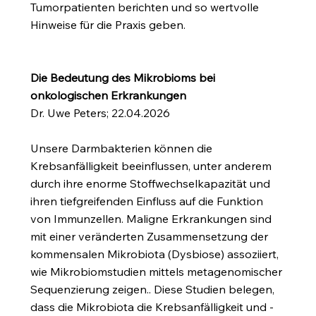
Tumorpatienten berichten und so wertvolle
Hinweise für die Praxis geben.
Die Bedeutung des Mikrobioms bei
onkologischen Erkrankungen
Dr. Uwe Peters; 22.04.2026
Unsere Darmbakterien können die
Krebsanfälligkeit beeinflussen, unter anderem
durch ihre enorme Stoffwechselkapazität und
ihren tiefgreifenden Einfluss auf die Funktion
von Immunzellen. Maligne Erkrankungen sind
mit einer veränderten Zusammensetzung der
kommensalen Mikrobiota (Dysbiose) assoziiert,
wie Mikrobiomstudien mittels metagenomischer
Sequenzierung zeigen.. Diese Studien belegen,
dass die Mikrobiota die Krebsanfälligkeit und -