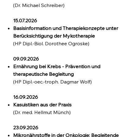
(Dr. Michael Schreiber)
15.07.2026
Basisinformation und Therapiekonzepte unter
Berücksichtigung der Mykotherapie
(HP Dipl.-Biol. Dorothee Ogroske)
09.09.2026
Ernährung bei Krebs - Prävention und
therapeutische Begleitung
(HP Dipl.-oec.-troph. Dagmar Wolf)
16.09.2026
Kasuistiken aus der Praxis
(Dr. med. Hellmut Münch)
23.09.2026
Mikronährstoffe in der Onkologie: Begleitende