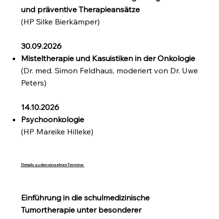
und präventive Therapieansätze
(HP Silke Bierkämper)
30.09.2026
Misteltherapie und Kasuistiken in der Onkologie
(Dr. med. Simon Feldhaus, moderiert von Dr. Uwe
Peters)
14.10.2026
Psychoonkologie
(HP Mareike Hilleke)
Details zu den einzelnen Termine:
Einführung in die schulmedizinische
Tumortherapie unter besonderer