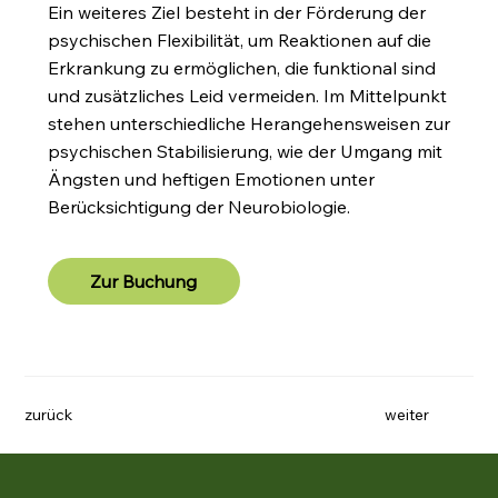
Ein weiteres Ziel besteht in der Förderung der
psychischen Flexibilität, um Reaktionen auf die
Erkrankung zu ermöglichen, die funktional sind
und zusätzliches Leid vermeiden. Im Mittelpunkt
stehen unterschiedliche Herangehensweisen zur
psychischen Stabilisierung, wie der Umgang mit
Ängsten und heftigen Emotionen unter
Berücksichtigung der Neurobiologie.
Zur Buchung
zurück
weiter