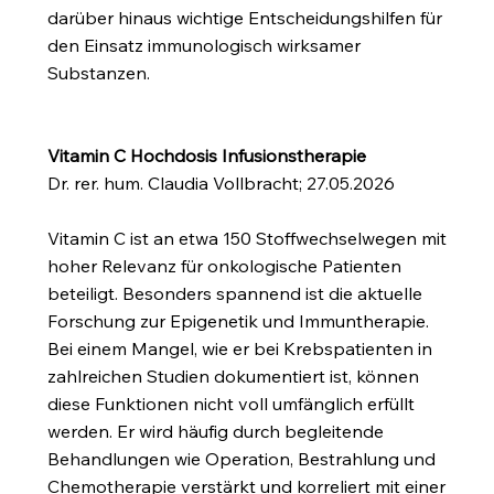
darüber hinaus wichtige Entscheidungshilfen für
den Einsatz immunologisch wirksamer
Substanzen.
Vitamin C Hochdosis Infusionstherapie
Dr. rer. hum. Claudia Vollbracht; 27.05.2026
Vitamin C ist an etwa 150 Stoffwechselwegen mit
hoher Relevanz für onkologische Patienten
beteiligt. Besonders spannend ist die aktuelle
Forschung zur Epigenetik und Immuntherapie.
Bei einem Mangel, wie er bei Krebspatienten in
zahlreichen Studien dokumentiert ist, können
diese Funktionen nicht voll umfänglich erfüllt
werden. Er wird häufig durch begleitende
Behandlungen wie Operation, Bestrahlung und
Chemotherapie verstärkt und korreliert mit einer