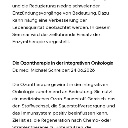
und die Reduzierung niedrig schwelender
Entzündungsvorgänge von Bedeutung. Dazu
kann häufig eine Verbesserung der
Lebensqualität beobachtet werden. In diesem
Seminar wird der zielführende Einsatz der
Enzymtherapie vorgestellt.
Die Ozontherapie in der integrativen Onkologie
Dr. med. Michael Schreiber; 24.06.2026
Die Ozontherapie gewinnt in der integrativen
Onkologie zunehmend an Bedeutung. Sie nutzt
ein medizinisches Ozon-Sauerstoff-Gemisch, das
den Stoffwechsel, die Sauerstoffversorgung und
das Immunsystem positiv beeinflussen kann.
Ziel ist es, die Regeneration nach Chemo- oder
Strahlentherapie zu unterstützen, die