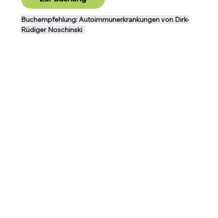
Buchempfehlung: Autoimmunerkrankungen von Dirk-
Rüdiger Noschinski  