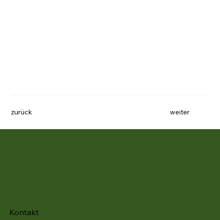
zurück
weiter
Kontakt