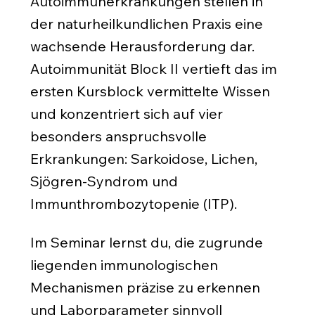
Autoimmunerkrankungen stellen in
der naturheilkundlichen Praxis eine
wachsende Herausforderung dar.
Autoimmunität Block II vertieft das im
ersten Kursblock vermittelte Wissen
und konzentriert sich auf vier
besonders anspruchsvolle
Erkrankungen: Sarkoidose, Lichen,
Sjögren-Syndrom und
Immunthrombozytopenie (ITP).
Im Seminar lernst du, die zugrunde
liegenden immunologischen
Mechanismen präzise zu erkennen
und Laborparameter sinnvoll