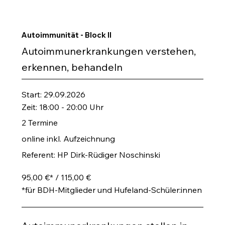
Autoimmunität - Block II
Autoimmunerkrankungen verstehen,
erkennen, behandeln
Start: 29.09.2026
Zeit: 18:00 - 20:00 Uhr
2 Termine
online inkl. Aufzeichnung
Referent: HP Dirk-Rüdiger Noschinski
95,00 €* / 115,00 €
*für BDH-Mitglieder und Hufeland-Schüler:innen