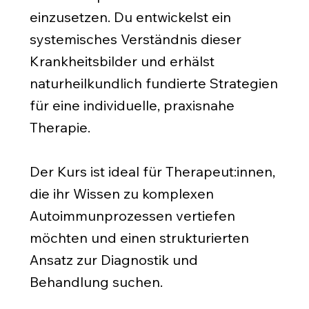
einzusetzen. Du entwickelst ein
systemisches Verständnis dieser
Krankheitsbilder und erhälst
naturheilkundlich fundierte Strategien
für eine individuelle, praxisnahe
Therapie.
Der Kurs ist ideal für Therapeut:innen,
die ihr Wissen zu komplexen
Autoimmunprozessen vertiefen
möchten und einen strukturierten
Ansatz zur Diagnostik und
Behandlung suchen.