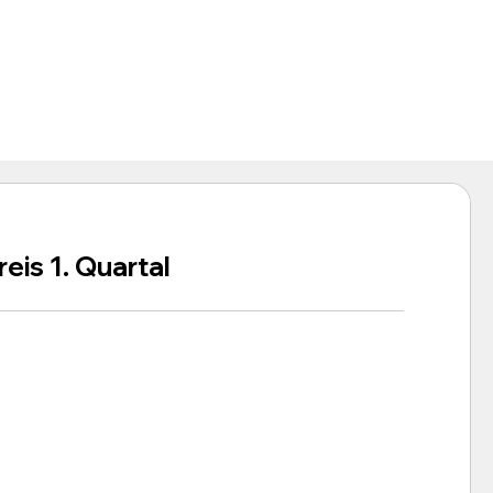
eis 1. Quartal