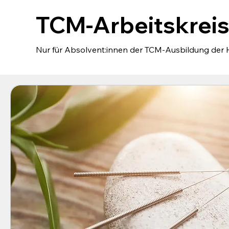
TCM-Arbeitskrei
Nur für Absolvent:innen der TCM-Ausbildung der 