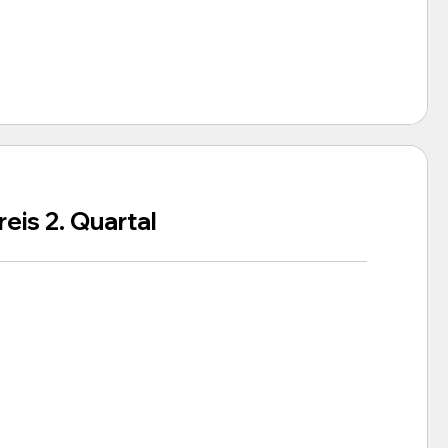
eis 2. Quartal