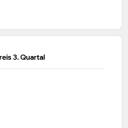
eis 3. Quartal